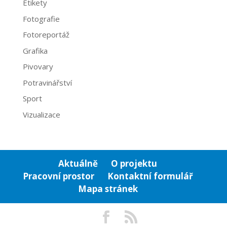
Etikety
Fotografie
Fotoreportáž
Grafika
Pivovary
Potravinářství
Sport
Vizualizace
Aktuálně
O projektu
Pracovní prostor
Kontaktní formulář
Mapa stránek